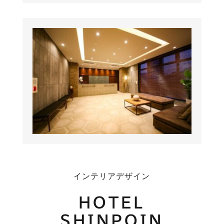
インテリアデザイン
HOTEL
SHINPOIN