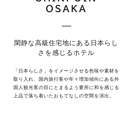
OSAKA
閑静な高級住宅地にある日本らし
さを感じるホテル
「日本らしさ」をイメージさせる色味や素材を
取り入れ、国内旅行客や年々増加傾向にある外
国人観光客の目にとまるよう要所に和を感じる
上品で落ち着いたおもてなしの空間を演出。