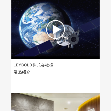
LEYBOLD株式会社様
製品紹介