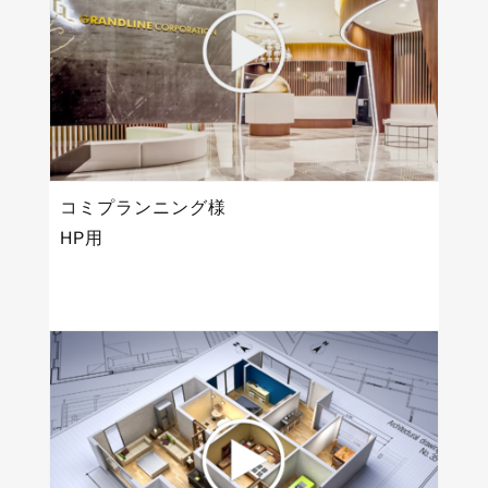
コミプランニング様
HP用