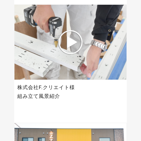
株式会社F.クリエイト様
組み立て風景紹介