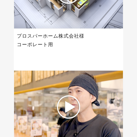
プロスパーホーム株式会社様
コーポレート用