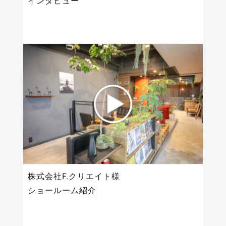
インタビュー
株式会社F.クリエイト様
ショールーム紹介