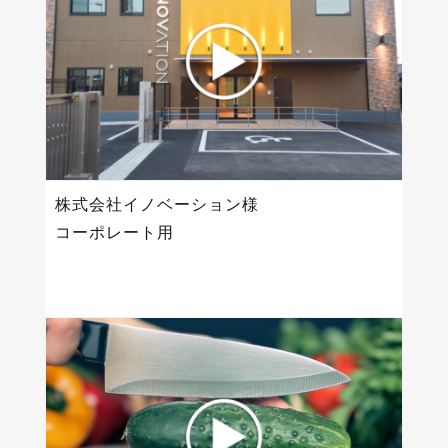
株式会社イノベーション様
コーポレート用