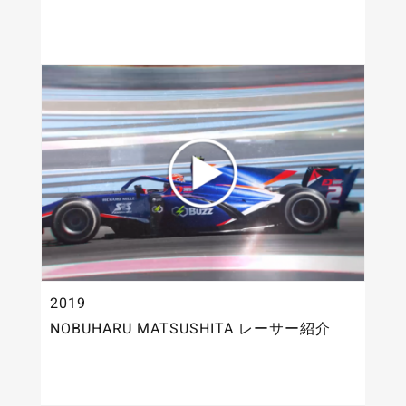
2019
NOBUHARU MATSUSHITA レーサー紹介