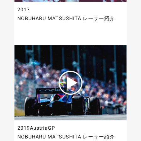
2017
NOBUHARU MATSUSHITA レーサー紹介
2019AustriaGP
NOBUHARU MATSUSHITA レーサー紹介