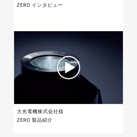
ZERO インタビュー
大光電機株式会社様
ZERO 製品紹介