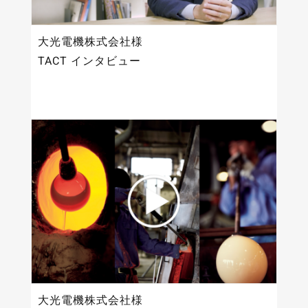
大光電機株式会社様
TACT インタビュー
大光電機株式会社様