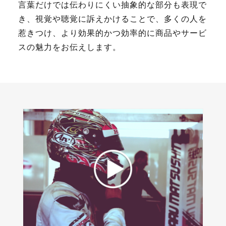
言葉だけでは伝わりにくい抽象的な部分も表現で
き、視覚や聴覚に訴えかけることで、多くの人を
惹きつけ、より効果的かつ効率的に商品やサービ
スの魅力をお伝えします。