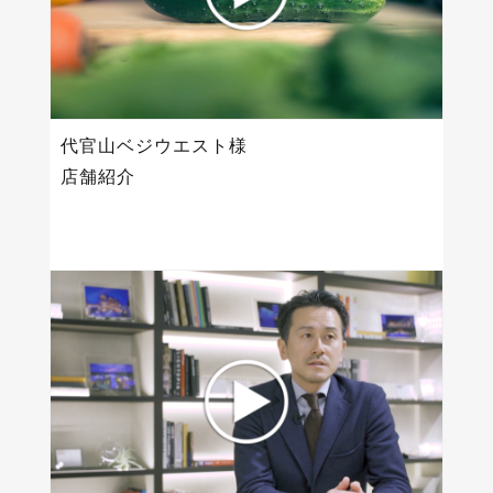
代官山ベジウエスト様
店舗紹介