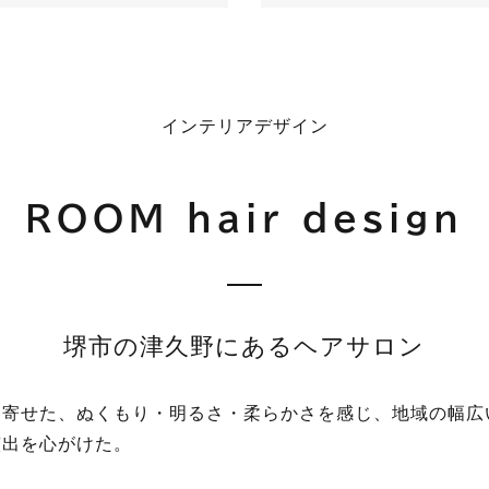
インテリアデザイン
ROOM hair design
堺市の津久野にあるヘアサロン
に寄せた、ぬくもり・明るさ・柔らかさを感じ、地域の幅広
演出を心がけた。