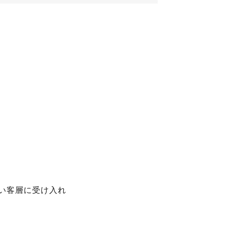
い客層に受け入れ